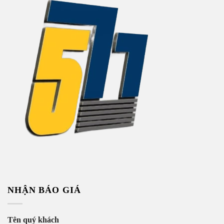
NHẬN BÁO GIÁ
Tên quý khách