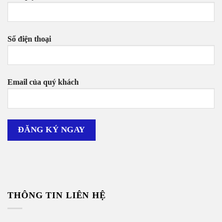
Số điện thoại
Email của quý khách
THÔNG TIN LIÊN HỆ