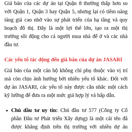
Giá bán của các dự án tại Quận 8 thường thấp hơn so
với Quận 1, Quận 3 hay Quận 5, nhưng lại có tiềm năng
tăng giá cao nhờ vào sự phát triển của hạ tầng và quy
hoạch đô thị. Đây là một lợi thế lớn, tạo ra một thị
trường sôi động cho cả người mua nhà để ở và các nhà
đầu tư.
Các yếu tố tác động đến giá bán của dự án JASARI
Giá bán của một căn hộ không chỉ phụ thuộc vào vị trí
mà còn chịu ảnh hưởng bởi nhiều yếu tố khác. Đối với
dự án JASARI, các yếu tố này được cân nhắc một cách
kỹ lưỡng để đưa ra một mức giá hợp lý và hấp dẫn.
Chủ đầu tư uy tín:
Chủ đầu tư 577 (Công ty Cổ
phần Đầu tư Phát triển Xây dựng) là một cái tên đã
được khẳng định trên thị trường với nhiều dự án