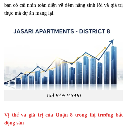
bạn có cái nhìn toàn diện về tiềm năng sinh lời và giá trị
thực mà dự án mang lại.
GIÁ BÁN JASARI
Vị thế và giá trị của Quận 8 trong thị trường bất
động sản