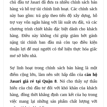
chủ đầu tư Jasari đã đưa ra nhiều chính sách bán
hàng và hỗ trợ tài chính linh hoạt. Các chính sách
này bao gồm: trả góp theo tiến độ xây dựng, hỗ
trợ vay vốn ngân hàng với lãi suất ưu đãi, và các
chương trình chiết khấu đặc biệt dành cho khách
hàng. Điều này không chỉ giúp giảm bớt gánh
nặng tài chính ban đầu mà còn tạo điều kiện
thuận lợi để mọi người có thể hiện thực hóa giấc
mơ sở hữu nhà.
Sự linh hoạt trong chính sách bán hàng là một
điểm cộng lớn, làm nên sức hấp dẫn của
căn hộ
Jasari giá rẻ tại Quận 8
. Nó cho thấy sự thấu
hiểu của chủ đầu tư đối với khó khăn của khách
hàng, đồng thời khẳng định cam kết của họ trong
việc mang lại những sản phẩm chất lượng với