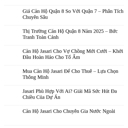
Giá Căn Hộ Quận 8 So Với Quận 7 – Phân Tích
Chuyên Sâu
Thị Trường Căn Hộ Quận 8 Năm 2025 – Bức
Tranh Toàn Cảnh
Căn Hộ Jasari Cho Vợ Chồng Mới Cưới – Khởi
Đầu Hoàn Hảo Cho Tổ Ấm
Mua Căn Hộ Jasari Để Cho Thuê – Lựa Chọn
Thông Minh
Jasari Phù Hợp Với Ai? Giải Mã Sức Hút Đa
Chiều Của Dự Án
Căn Hộ Jasari Cho Chuyên Gia Nước Ngoài