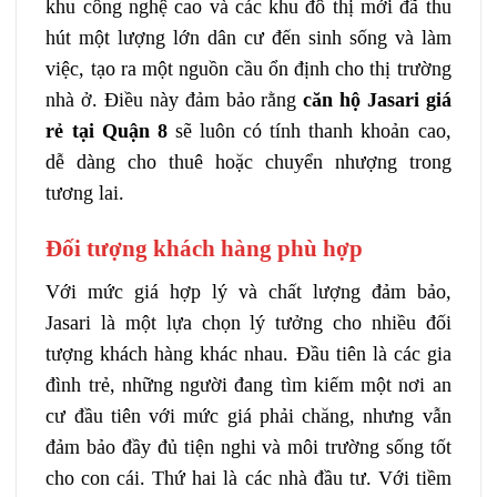
khu công nghệ cao và các khu đô thị mới đã thu
hút một lượng lớn dân cư đến sinh sống và làm
việc, tạo ra một nguồn cầu ổn định cho thị trường
nhà ở. Điều này đảm bảo rằng
căn hộ Jasari giá
rẻ tại Quận 8
sẽ luôn có tính thanh khoản cao,
dễ dàng cho thuê hoặc chuyển nhượng trong
tương lai.
Đối tượng khách hàng phù hợp
Với mức giá hợp lý và chất lượng đảm bảo,
Jasari là một lựa chọn lý tưởng cho nhiều đối
tượng khách hàng khác nhau. Đầu tiên là các gia
đình trẻ, những người đang tìm kiếm một nơi an
cư đầu tiên với mức giá phải chăng, nhưng vẫn
đảm bảo đầy đủ tiện nghi và môi trường sống tốt
cho con cái. Thứ hai là các nhà đầu tư. Với tiềm