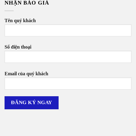
NHẬN BÁO GIÁ
Tên quý khách
Số điện thoại
Email của quý khách