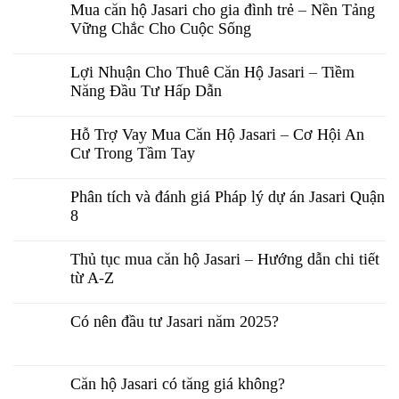
Mua căn hộ Jasari cho gia đình trẻ – Nền Tảng
Vững Chắc Cho Cuộc Sống
Lợi Nhuận Cho Thuê Căn Hộ Jasari – Tiềm
Năng Đầu Tư Hấp Dẫn
Hỗ Trợ Vay Mua Căn Hộ Jasari – Cơ Hội An
Cư Trong Tầm Tay
Phân tích và đánh giá Pháp lý dự án Jasari Quận
8
Thủ tục mua căn hộ Jasari – Hướng dẫn chi tiết
từ A-Z
Có nên đầu tư Jasari năm 2025?
Căn hộ Jasari có tăng giá không?